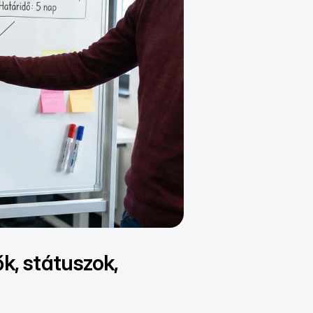
, státuszok, 