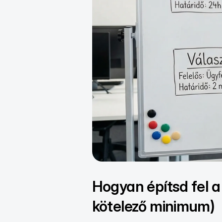
Hogyan építsd fel a
kötelező minimum)